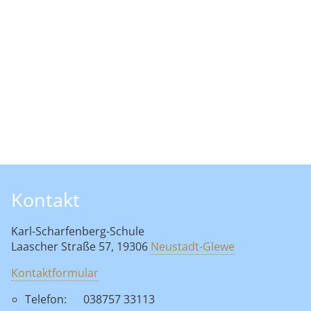
Kontakt
Karl-Scharfenberg-Schule
Laascher Straße 57, 19306
Neustadt-Glewe
Kontaktformular
Telefon:
038757 33113