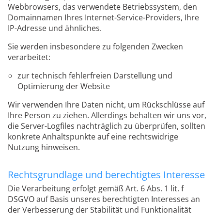
Webbrowsers, das verwendete Betriebssystem, den
Domainnamen Ihres Internet-Service-Providers, Ihre
IP-Adresse und ähnliches.
Sie werden insbesondere zu folgenden Zwecken
verarbeitet:
zur technisch fehlerfreien Darstellung und
Optimierung der Website
Wir verwenden Ihre Daten nicht, um Rückschlüsse auf
Ihre Person zu ziehen. Allerdings behalten wir uns vor,
die Server-Logfiles nachträglich zu überprüfen, sollten
konkrete Anhaltspunkte auf eine rechtswidrige
Nutzung hinweisen.
Rechtsgrundlage und berechtigtes Interesse
Die Verarbeitung erfolgt gemäß Art. 6 Abs. 1 lit. f
DSGVO auf Basis unseres berechtigten Interesses an
der Verbesserung der Stabilität und Funktionalität