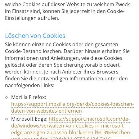
welche Cookies auf dieser Website zu welchem Zweck
im Einsatz sind, können Sie jederzeit in den Cookie-
Einstellungen aufrufen.
Löschen von Cookies
Sie können einzelne Cookies oder den gesamten
Cookie-Bestand löschen. Darüber hinaus erhalten Sie
Informationen und Anleitungen, wie diese Cookies
gelöscht oder deren Speicherung vorab blockiert
werden können. Je nach Anbieter Ihres Browsers
finden Sie die notwendigen Informationen unter den
nachfolgenden Links:
Mozilla Firefox:
https://support.mozilla.org/de/kb/cookies-loeschen-
daten-von-websites-entfernen
Microsoft Edge:
https://support.microsoft.com/de-
de/windows/verwalten-von-cookies-in-microsoft-
edge-anzeigen-zulassen-blockieren-l%C3%B6schen-