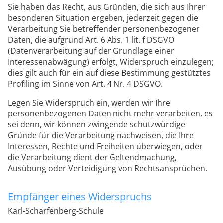
Sie haben das Recht, aus Gründen, die sich aus Ihrer
besonderen Situation ergeben, jederzeit gegen die
Verarbeitung Sie betreffender personenbezogener
Daten, die aufgrund Art. 6 Abs. 1 lit. f DSGVO
(Datenverarbeitung auf der Grundlage einer
Interessenabwägung) erfolgt, Widerspruch einzulegen;
dies gilt auch für ein auf diese Bestimmung gestütztes
Profiling im Sinne von Art. 4 Nr. 4 DSGVO.
Legen Sie Widerspruch ein, werden wir Ihre
personenbezogenen Daten nicht mehr verarbeiten, es
sei denn, wir können zwingende schutzwürdige
Gründe für die Verarbeitung nachweisen, die Ihre
Interessen, Rechte und Freiheiten überwiegen, oder
die Verarbeitung dient der Geltendmachung,
Ausübung oder Verteidigung von Rechtsansprüchen.
Empfänger eines Widerspruchs
Karl-Scharfenberg-Schule