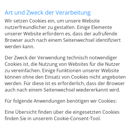
Art und Zweck der Verarbeitung
Wir setzen Cookies ein, um unsere Website
nutzerfreundlicher zu gestalten. Einige Elemente
unserer Website erfordern es, dass der aufrufende
Browser auch nach einem Seitenwechsel identifiziert
werden kann.
Der Zweck der Verwendung technisch notwendiger
Cookies ist, die Nutzung von Websites für die Nutzer
zu vereinfachen. Einige Funktionen unserer Website
können ohne den Einsatz von Cookies nicht angeboten
werden. Für diese ist es erforderlich, dass der Browser
auch nach einem Seitenwechsel wiedererkannt wird.
Für folgende Anwendungen benötigen wir Cookies:
Eine Übersicht finden über die eingesetzten Cookies
finden Sie in unserem Cookie-Consent-Tool.