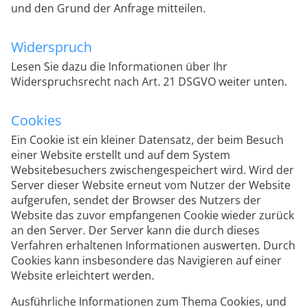
und den Grund der Anfrage mitteilen.
Widerspruch
Lesen Sie dazu die Informationen über Ihr
Widerspruchsrecht nach Art. 21 DSGVO weiter unten.
Cookies
Ein Cookie ist ein kleiner Datensatz, der beim Besuch
einer Website erstellt und auf dem System
Websitebesuchers zwischengespeichert wird. Wird der
Server dieser Website erneut vom Nutzer der Website
aufgerufen, sendet der Browser des Nutzers der
Website das zuvor empfangenen Cookie wieder zurück
an den Server. Der Server kann die durch dieses
Verfahren erhaltenen Informationen auswerten. Durch
Cookies kann insbesondere das Navigieren auf einer
Website erleichtert werden.
Ausführliche Informationen zum Thema Cookies, und