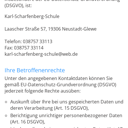
(DSGVO), ist:
Karl-Scharfenberg-Schule
Laascher Straße 57, 19306 Neustadt-Glewe
Telefon: 038757 33113
Fax: 038757 33114
karl-scharfenberg-schule@web.de
Ihre Betroffenenrechte
Unter den angegebenen Kontaktdaten können Sie
gemäß EU-Datenschutz-Grundverordnung (DSGVO)
jederzeit folgende Rechte ausüben:
Auskunft über Ihre bei uns gespeicherten Daten und
deren Verarbeitung (Art. 15 DSGVO),
Berichtigung unrichtiger personenbezogener Daten
(Art. 16 DSGVO),