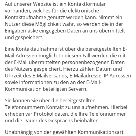
Auf unserer Website ist ein Kontaktformular
vorhanden, welches für die elektronische
Kontaktaufnahme genutzt werden kann. Nimmt ein
Nutzer diese Möglichkeit wahr, so werden die in der
Eingabemaske eingegeben Daten an uns übermittelt
und gespeichert.
Eine Kontaktaufnahme ist über die bereitgestellten E-
Mail-Adressen möglich. In diesem Fall werden die mit
der E-Mail übermittelten personenbezogenen Daten
des Nutzers gespeichert. Hierzu zählen Datum und
Uhrzeit des E-Mailversands, E-Mailadresse, IP-Adressen
sowie Informationen zu den an der E-Mail-
Kommunikation beteiligten Servern.
Sie können Sie über die bereitgestellten
Telefonnummern Kontakt zu uns aufnehmen. Hierbei
erheben wir Protokolldaten, die Ihre Telefonnummer
und die Dauer des Gesprächs beinhalten.
Unabhängig von der gewählten Kommunikationsart