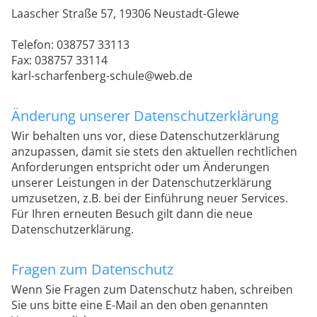
Laascher Straße 57, 19306 Neustadt-Glewe
Telefon: 038757 33113
Fax: 038757 33114
karl-scharfenberg-schule@web.de
Änderung unserer Datenschutzerklärung
Wir behalten uns vor, diese Datenschutzerklärung
anzupassen, damit sie stets den aktuellen rechtlichen
Anforderungen entspricht oder um Änderungen
unserer Leistungen in der Datenschutzerklärung
umzusetzen, z.B. bei der Einführung neuer Services.
Für Ihren erneuten Besuch gilt dann die neue
Datenschutzerklärung.
Fragen zum Datenschutz
Wenn Sie Fragen zum Datenschutz haben, schreiben
Sie uns bitte eine E-Mail an den oben genannten