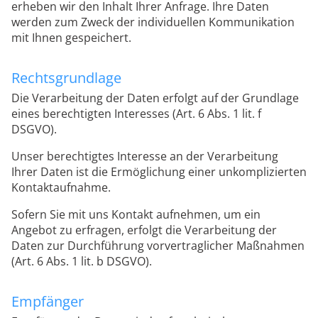
erheben wir den Inhalt Ihrer Anfrage. Ihre Daten
werden zum Zweck der individuellen Kommunikation
mit Ihnen gespeichert.
Rechtsgrundlage
Die Verarbeitung der Daten erfolgt auf der Grundlage
eines berechtigten Interesses (Art. 6 Abs. 1 lit. f
DSGVO).
Unser berechtigtes Interesse an der Verarbeitung
Ihrer Daten ist die Ermöglichung einer unkomplizierten
Kontaktaufnahme.
Sofern Sie mit uns Kontakt aufnehmen, um ein
Angebot zu erfragen, erfolgt die Verarbeitung der
Daten zur Durchführung vorvertraglicher Maßnahmen
(Art. 6 Abs. 1 lit. b DSGVO).
Empfänger