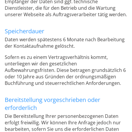
Empfänger der Daten sind ggf. technische
Dienstleister, die für den Betrieb und die Wartung
unserer Webseite als Auftragsverarbeiter tätig werden.
Speicherdauer
Daten werden spätestens 6 Monate nach Bearbeitung
der Kontaktaufnahme gelöscht.
Sofern es zu einem Vertragsverhältnis kommt,
unterliegen wir den gesetzlichen
Aufbewahrungsfristen. Diese betragen grundsätzlich 6
oder 10 Jahre aus Gründen der ordnungsmäßigen
Buchführung und steuerrechtlichen Anforderungen.
Bereitstellung vorgeschrieben oder
erforderlich
Die Bereitstellung Ihrer personenbezogenen Daten
erfolgt freiwillig. Wir können Ihre Anfrage jedoch nur
bearbeiten, sofern Sie uns die erforderlichen Daten