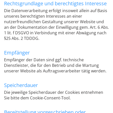
Rechtsgrundlage und berechtigtes Interesse
Die Datenverarbeitung erfolgt insoweit allein auf Basis
unseres berechtigten Interesses an einer
nutzerfreundlichen Gestaltung unserer Website und
an der Dokumentation der Einwilligung gem. Art. 6 Abs.
1 lit. f DSGVO in Verbindung mit einer Abwägung nach
§25 Abs. 2 TDDDG.
Empfänger
Empfänger der Daten sind ggf. technische
Dienstleister, die für den Betrieb und die Wartung
unserer Website als Auftragsverarbeiter tätig werden.
Speicherdauer
Die jeweilige Speicherdauer der Cookies entnehmen
Sie bitte dem Cookie-Consent-Tool.
Bereitstellung vorgeschrieben oder