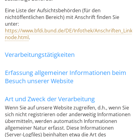
Eine Liste der Aufsichtsbehörden (für den
nichtöffentlichen Bereich) mit Anschrift finden Sie
unter:
https://www.bfdi.bund.de/DE/Infothek/Anschriften_Links/a
node.html
.
Verarbeitungstätigkeiten
Erfassung allgemeiner Informationen beim
Besuch unserer Website
Art und Zweck der Verarbeitung
Wenn Sie auf unsere Website zugreifen, d.h., wenn Sie
sich nicht registrieren oder anderweitig Informationen
übermitteln, werden automatisch Informationen
allgemeiner Natur erfasst. Diese Informationen
(Server-Logfiles) beinhalten etwa die Art des