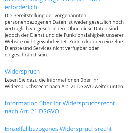
erforderlich
Die Bereitstellung der vorgenannten
personenbezogenen Daten ist weder gesetzlich noch
vertraglich vorgeschrieben. Ohne diese Daten sind
jedoch der Dienst und die Funktionsfähigkeit unserer
Website nicht gewährleistet. Zudem können einzelne
Dienste und Services nicht verfügbar oder
eingeschränkt sein.
Widerspruch
Lesen Sie dazu die Informationen über Ihr
Widerspruchsrecht nach Art. 21 DSGVO weiter unten.
Information über Ihr Widerspruchsrecht
nach Art. 21 DSGVO
Einzelfallbezogenes Widerspruchsrecht