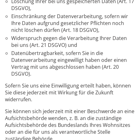
Löschung Ihrer bei uns gespeicherten Daten (Art. 17
DSGVO),
Einschränkung der Datenverarbeitung, sofern wir
Ihre Daten aufgrund gesetzlicher Pflichten noch
nicht löschen dürfen (Art. 18 DSGVO),
Widerspruch gegen die Verarbeitung Ihrer Daten
bei uns (Art. 21 DSGVO) und
Datenübertragbarkeit, sofern Sie in die
Datenverarbeitung eingewilligt haben oder einen
Vertrag mit uns abgeschlossen haben (Art. 20
DSGVO).
Sofern Sie uns eine Einwilligung erteilt haben, können
Sie diese jederzeit mit Wirkung für die Zukunft
widerrufen.
Sie können sich jederzeit mit einer Beschwerde an eine
Aufsichtsbehörde wenden, z. B. an die zuständige
Aufsichtsbehörde des Bundeslands Ihres Wohnsitzes
oder an die für uns als verantwortliche Stelle
zuständige Behörde.