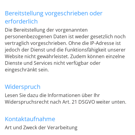
Bereitstellung vorgeschrieben oder
erforderlich
Die Bereitstellung der vorgenannten
personenbezogenen Daten ist weder gesetzlich noch
vertraglich vorgeschrieben. Ohne die IP-Adresse ist
jedoch der Dienst und die Funktionsfähigkeit unserer
Website nicht gewährleistet. Zudem können einzelne
Dienste und Services nicht verfügbar oder
eingeschränkt sein.
Widerspruch
Lesen Sie dazu die Informationen über Ihr
Widerspruchsrecht nach Art. 21 DSGVO weiter unten.
Kontaktaufnahme
Art und Zweck der Verarbeitung