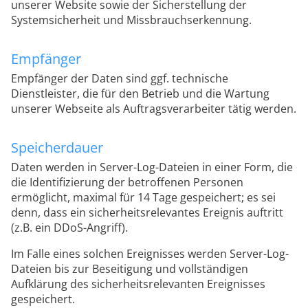
unserer Website sowie der Sicherstellung der
Systemsicherheit und Missbrauchserkennung.
Empfänger
Empfänger der Daten sind ggf. technische
Dienstleister, die für den Betrieb und die Wartung
unserer Webseite als Auftragsverarbeiter tätig werden.
Speicherdauer
Daten werden in Server-Log-Dateien in einer Form, die
die Identifizierung der betroffenen Personen
ermöglicht, maximal für 14 Tage gespeichert; es sei
denn, dass ein sicherheitsrelevantes Ereignis auftritt
(z.B. ein DDoS-Angriff).
Im Falle eines solchen Ereignisses werden Server-Log-
Dateien bis zur Beseitigung und vollständigen
Aufklärung des sicherheitsrelevanten Ereignisses
gespeichert.