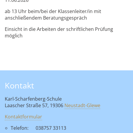
ab 13 Uhr beim/bei der Klassenleiter/in mit
anschließendem Beratungsgespräch
Einsicht in die Arbeiten der schriftlichen Prüfung
möglich
Kontakt
Karl-Scharfenberg-Schule
Laascher Straße 57, 19306
Neustadt-Glewe
Kontaktformular
Telefon:
038757 33113